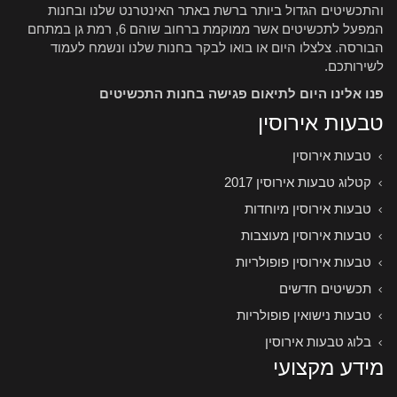
והתכשיטים הגדול ביותר ברשת באתר האינטרנט שלנו ובחנות
המפעל לתכשיטים אשר ממוקמת ברחוב שוהם 6, רמת גן במתחם
הבורסה. צלצלו היום או בואו לבקר בחנות שלנו ונשמח לעמוד
לשירותכם.
פנו אלינו היום לתיאום פגישה בחנות התכשיטים
טבעות אירוסין
טבעות אירוסין
קטלוג טבעות אירוסין 2017
טבעות אירוסין מיוחדות
טבעות אירוסין מעוצבות
טבעות אירוסין פופולריות
תכשיטים חדשים
טבעות נישואין פופולריות
בלוג טבעות אירוסין
מידע מקצועי