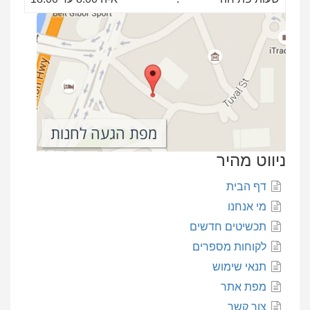
ניווט מהיר
דף הבית
מי אנחנו
תכשיטים חדשים
לקוחות מספרים
תנאי שימוש
מפת אתר
צור קשר