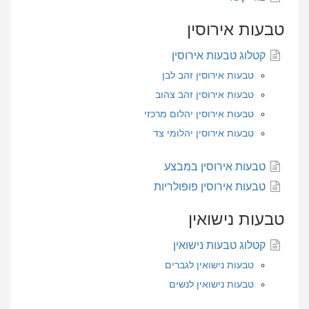
טבעות אירוסין
קטלוג טבעות אירוסין
טבעות אירוסין זהב לבן
טבעות אירוסין זהב צהוב
טבעות אירוסין יהלום מרכזי
טבעות אירוסין יהלומי צד
טבעות אירוסין במבצע
טבעות אירוסין פופולריות
טבעות נישואין
קטלוג טבעות נישואין
טבעות נישואין לגברים
טבעות נישואין לנשים