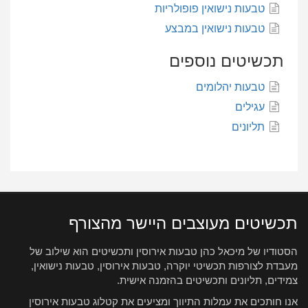
טבעות נישואין פופולריות
טבעות נישואין במבצע
תכשיטים נוספים
טבעות יהלומים
עגילים
תליונים
תכשיטים מעוצבים היישר מהצורף
הסטודיו של מיכאל כהן טבעות אירוסין ותכשיטים הוא שילוב של
מעבדת לצורפות תכשיטי יוקרה, טבעות אירוסין, טבעות נישואין,
צמידים, תליונים ותכשיטים בהזמנה אישית.
אנו חותכים את עמלות התיווך ומציעים את קטלוג טבעות אירוסין