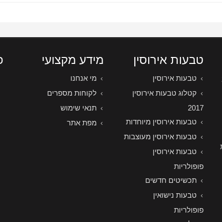
טבעות אירוסין
מידע מקצועי
פ
טבעות אירוסין
מי אנחנו
קטלוג טבעות אירוסין
לקוחות מספרים
2017
תנאי שימוש
טבעות אירוסין מיוחדות
מפת אתר
טבעות אירוסין מעוצבות
טבעות אירוסין
פופולריות
תכשיטים חדשים
טבעות נישואין
פופולריות