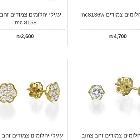
ומים צמודים mc8136w
עגילי יהלומים צמודים זהב 
mc 8158
₪
2,600
₪
4,700
הלומים צמודים זהב צהוב
עגילי יהלומים צמודים זהב 