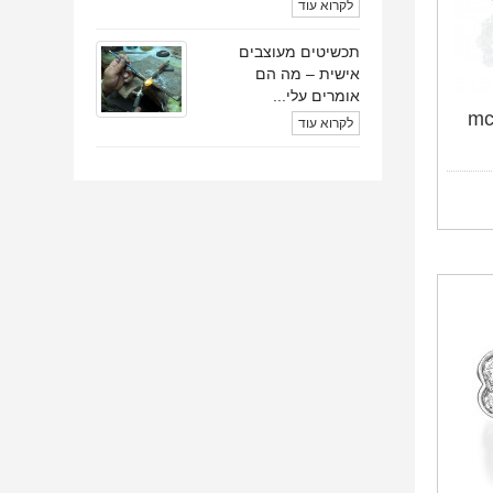
לקרוא עוד
תכשיטים מעוצבים
אישית – מה הם
אומרים עלי...
לקרוא עוד