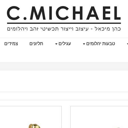
טבעות יהלומים
עגילים
תליונים
צמידים