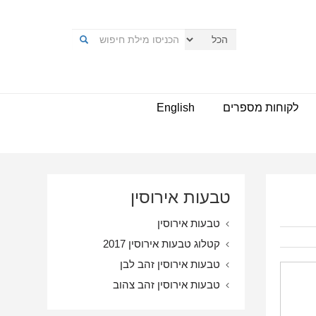
לקוחות מספרים
English
טבעות אירוסין
טבעות אירוסין
קטלוג טבעות אירוסין 2017
טבעות אירוסין זהב לבן
טבעות אירוסין זהב צהוב