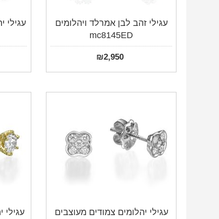
עגילי זהב לבן אמרלד ויהלומים
עגילי יהל
mc8145ED
₪
2,950
עגילי יהלומים צמודים מעוצבים
עגילי י