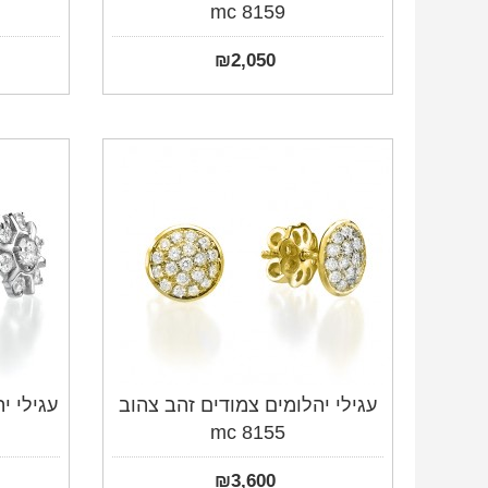
mc 8159
₪
2,050
עגילי יהלומים צמודים זהב צהוב
עגילי יהל
mc 8155
₪
3,600