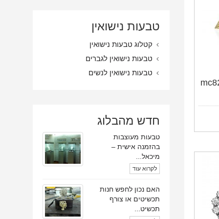
טבעות נישואין
קטלוג טבעות נישואין
טבעות נישואין לגברים
טבעות נישואין לנשים
חדש מהבלוג
טבעות מעוצבות
בהזמנה אישית –
מיכאל...
לקרוא עוד
האם נכון לחפש חנות
תכשיטים או צורף
תכשיט...