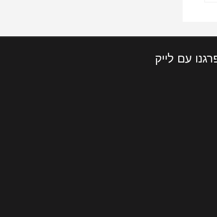
רגנו עם לייק