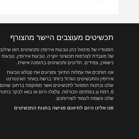
תכשיטים מעוצבים היישר מהצורף
הסטודיו של מיכאל כהן טבעות אירוסין ותכשיטים הוא שילוב
של מעבדת לצורפות תכשיטי יוקרה, טבעות אירוסין, טבעות
נישואין, צמידים, תליונים ותכשיטים בהזמנה אישית.
אנו חותכים את עמלות התיווך ומציעים את קטלוג טבעות
אירוסין והתכשיטים הגדול ביותר ברשת באתר האינטרנט
שלנו ובחנות המפעל לתכשיטים אשר ממוקמת ברחוב שוהם
6, רמת גן במתחם הבורסה. צלצלו היום או בואו לבקר בחנות
שלנו ונשמח לעמוד לשירותכם.
פנו אלינו היום לתיאום פגישה בחנות התכשיטים