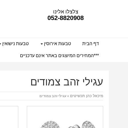
צלצלו אלינו
052-8820908
דף הבית
טבעות אירוסין
טבעות נישואין
***המחירים המיוצגים באתר אינם עדכניים
עגילי זהב צמודים
מיכאל כהן תכשיטים
» עגילי זהב צמודים