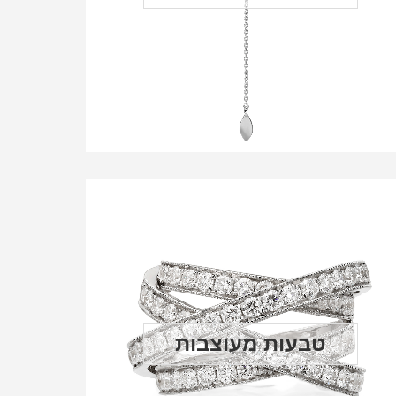
טבעות מעוצבות