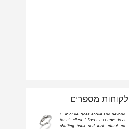
לקוחות מספרים
C. Michael goes above and beyond
for his clients! Spent a couple days
chatting back and forth about an