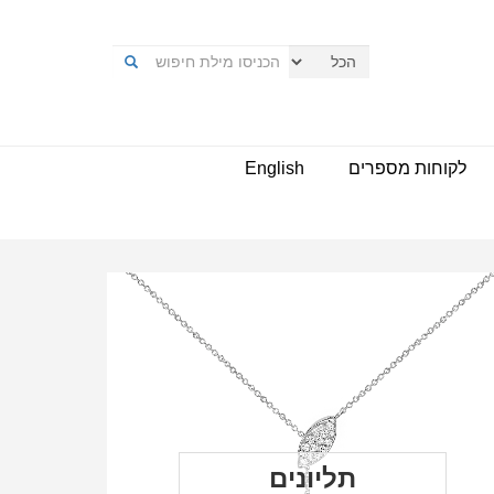
לקוחות מספרים
English
תליונים