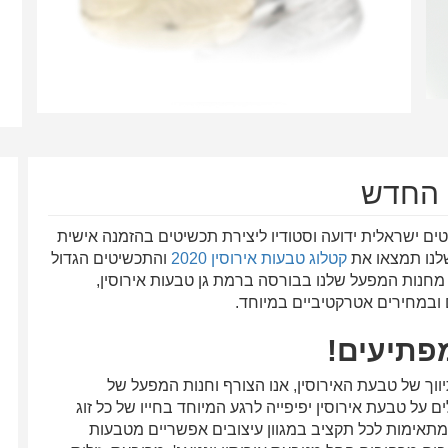
ים ישראלית ידועה וסטודיו ליצירת תכשיטים בהזמנה אישית
לנו תמצאו את
קטלוג טבעות אירוסין 2020
והתכשיטים הגדול
ות מחנות המפעל שלנו בבורסה ברמת גן טבעות אירוסין,
ם ובמחירים אטרקטיביים במיוחד.
פתיעים!
וך של טבעת האירוסין, אנו הצורף וחנות המפעל של
ל טבעת אירוסין יפיפייה לרגע המיוחד בחייו של כל זוג
מתאימות לכל תקציב במגוון עיצובים אפשריים מטבעות