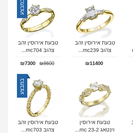
במבצע
טבעת אירוסין זהב
טבעת אירוסין זהב
צהוב mc239...
צהוב mc704...
₪
7300
₪
11400
₪
8600
במבצע
טבעת אירוסין
טבעת אירוסין זהב
וינטאג 2-mc 23...
צהוב mc703...