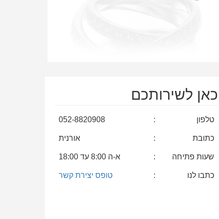
כאן לשירותכם
טלפון
:
052-8820908
כתובת
:
אורנית
שעות פתיחה
:
א-ה 8:00 עד 18:00
כתבו לנו
:
טופס יצירת קשר