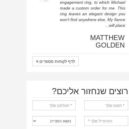
engagement ring, to which Michael
made a custom order for me. This
ring leaves an elegant design you
won't find anywhere else. My fiance
will place...
MATTHEW
GOLDEN
לדף לקוחות מספרים
רוצים שנחזור אליכם?