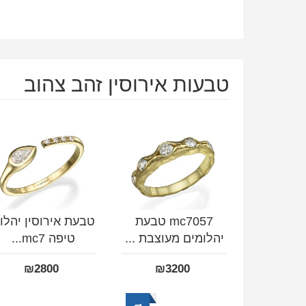
טבעות אירוסין זהב צהוב
mc7057 טבעת
טבעת אירוסין יהלו
יהלומים מעוצבת ...
טיפה mc7...
₪
2800
₪
3200