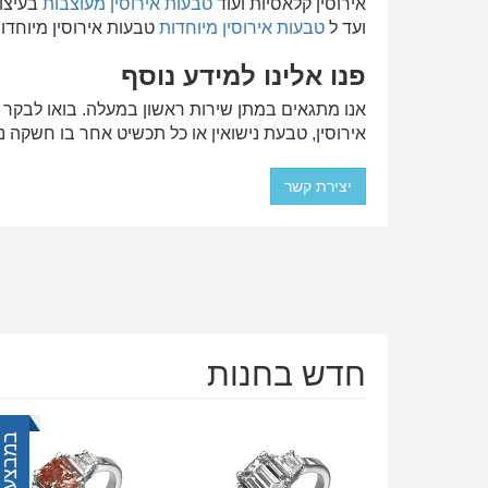
אירוסין קלאסיות ועוד
טבעות אירוסין מעוצבות
בעיצוב
ועד ל
טבעות אירוסין מיוחדות
טבעות אירוסין מיוחדות
פנו אלינו למידע נוסף
אנו מתגאים במתן שירות ראשון במעלה. בואו לבקר 
אירוסין, טבעת נישואין או כל תכשיט אחר בו חשקה 
יצירת קשר
חדש בחנות
במבצע