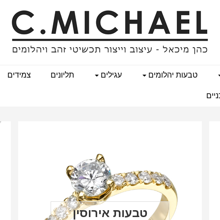
טבעות יהלומים
עגילים
תליונים
צמידים
יים
טבעות אירוסין