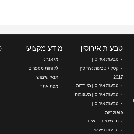
טבעות אירוסין
מידע מקצועי
פ
טבעות אירוסין
מי אנחנו
קטלוג טבעות אירוסין
לקוחות מספרים
2017
תנאי שימוש
טבעות אירוסין מיוחדות
מפת אתר
טבעות אירוסין מעוצבות
טבעות אירוסין
פופולריות
תכשיטים חדשים
טבעות נישואין