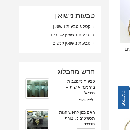
טבעות נישואין
קטלוג טבעות נישואין
טבעות נישואין לגברים
טבעות נישואין לנשים
ים
חדש מהבלוג
טבעות מעוצבות
בהזמנה אישית –
במבצע
מיכאל...
לקרוא עוד
האם נכון לחפש חנות
תכשיטים או צורף
תכשיט...