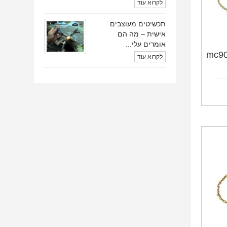
לקרוא עוד
תכשיטים מעוצבים
אישית – מה הם
אומרים עלי...
לקרוא עוד