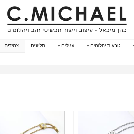
טבעות יהלומים
עגילים
תליונים
צמידים