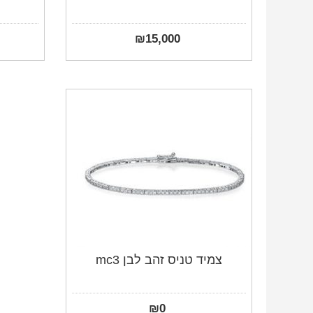
₪
15,000
צמיד טניס זהב לבן mc3
₪
0