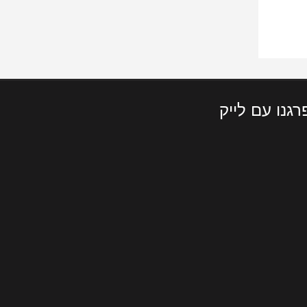
רגנו עם לייק