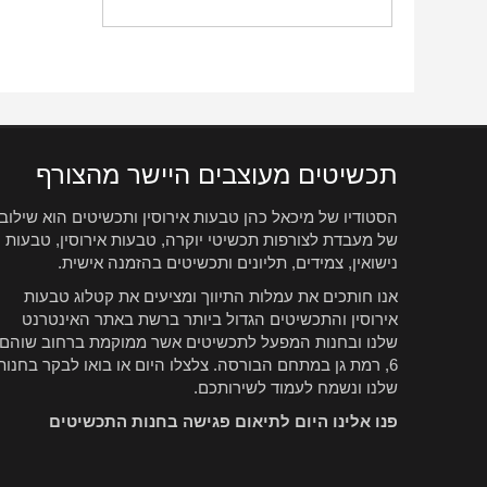
תכשיטים מעוצבים היישר מהצורף
הסטודיו של מיכאל כהן טבעות אירוסין ותכשיטים הוא שילוב
של מעבדת לצורפות תכשיטי יוקרה, טבעות אירוסין, טבעות
נישואין, צמידים, תליונים ותכשיטים בהזמנה אישית.
אנו חותכים את עמלות התיווך ומציעים את קטלוג טבעות
אירוסין והתכשיטים הגדול ביותר ברשת באתר האינטרנט
שלנו ובחנות המפעל לתכשיטים אשר ממוקמת ברחוב שוהם
6, רמת גן במתחם הבורסה. צלצלו היום או בואו לבקר בחנות
שלנו ונשמח לעמוד לשירותכם.
פנו אלינו היום לתיאום פגישה בחנות התכשיטים