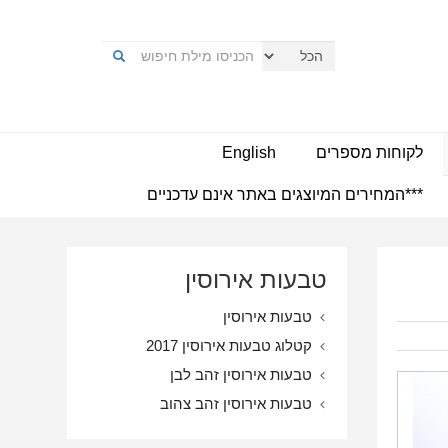
לקוחות מספרים
English
***המחירים המיוצגים באתר אינם עדכניים
טבעות אירוסין
טבעות אירוסין
קטלוג טבעות אירוסין 2017
טבעות אירוסין זהב לבן
טבעות אירוסין זהב צהוב