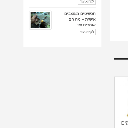
לקרוא עוד
תכשיטים מעוצבים
אישית – מה הם
אומרים עלי...
לקרוא עוד
מים