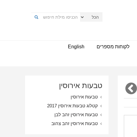
לקוחות מספרים
English
טבעות אירוסין
טבעות אירוסין
קטלוג טבעות אירוסין 2017
טבעות אירוסין זהב לבן
טבעות אירוסין זהב צהוב