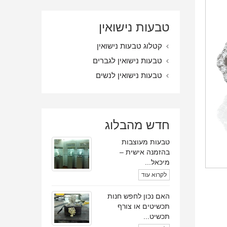
טבעות נישואין
קטלוג טבעות נישואין
טבעות נישואין לגברים
טבעות נישואין לנשים
חדש מהבלוג
טבעות מעוצבות
בהזמנה אישית –
מיכאל...
לקרוא עוד
האם נכון לחפש חנות
תכשיטים או צורף
תכשיט...