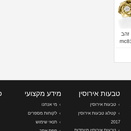
 זהב
טבעות אירוסין
מידע מקצועי
פ
טבעות אירוסין
מי אנחנו
קטלוג טבעות אירוסין
לקוחות מספרים
2017
תנאי שימוש
טבעות אירוסין מיוחדות
מפת אתר