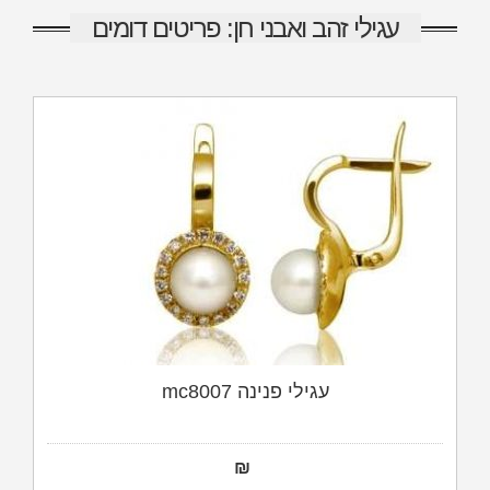
עגילי זהב ואבני חן: פריטים דומים
עגילי פנינה mc8007
₪