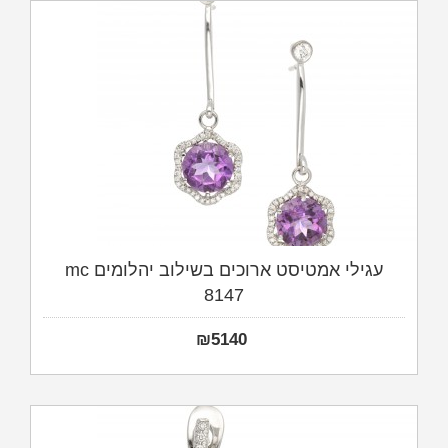
עגילי אמטיסט ארוכים בשילוב יהלומים mc
8147
₪
5140