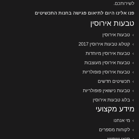
לשירותכם.
פנו אלינו היום לתיאום פגישה בחנות התכשיטים
טבעות אירוסין
טבעות אירוסין
קטלוג טבעות אירוסין 2017
טבעות אירוסין מיוחדות
טבעות אירוסין מעוצבות
טבעות אירוסין פופולריות
תכשיטים חדשים
טבעות נישואין פופולריות
בלוג טבעות אירוסין
מידע מקצועי
מי אנחנו
לקוחות מספרים
תנאי שימוש