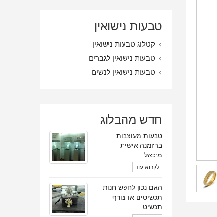
טבעות נישואין
קטלוג טבעות נישואין
טבעות נישואין לגברים
טבעות נישואין לנשים
חדש מהבלוג
טבעות מעוצבות
בהזמנה אישית –
מיכאל...
לקרוא עוד
האם נכון לחפש חנות
תכשיטים או צורף
תכשיט...