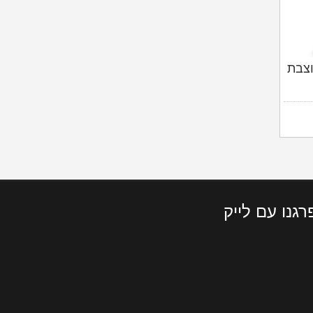
וצבת
רגנו עם לייק