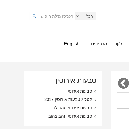
לקוחות מספרים
English
טבעות אירוסין
טבעות אירוסין
קטלוג טבעות אירוסין 2017
טבעות אירוסין זהב לבן
טבעות אירוסין זהב צהוב