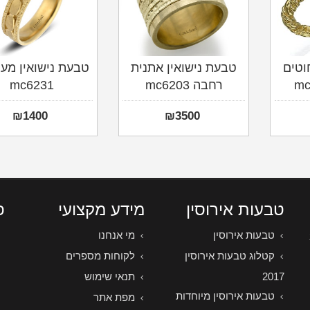
וטים
טבעת נישואין אתנית
טבעת נישואין מע
רחבה mc6203
mc6231
₪
1400
₪
3500
טבעות אירוסין
מידע מקצועי
פ
טבעות אירוסין
מי אנחנו
קטלוג טבעות אירוסין
לקוחות מספרים
2017
תנאי שימוש
טבעות אירוסין מיוחדות
מפת אתר