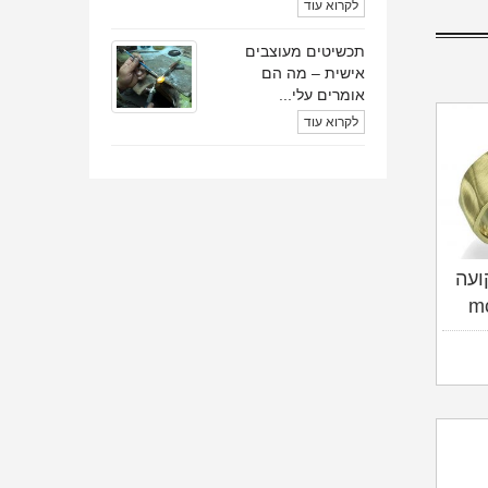
לקרוא עוד
תכשיטים מעוצבים
אישית – מה הם
אומרים עלי...
לקרוא עוד
ועה