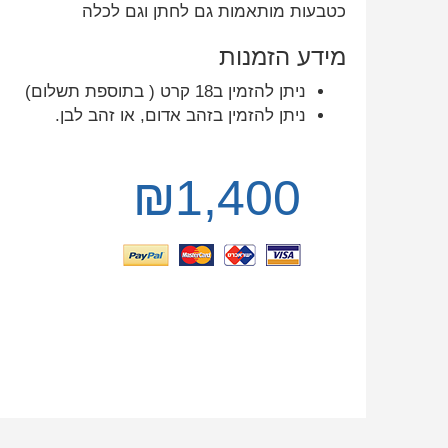
כטבעות מותאמות גם לחתן וגם לכלה
מידע הזמנות
ניתן להזמין ב18 קרט ( בתוספת תשלום)
ניתן להזמין בזהב אדום, או זהב לבן.
₪
1,400