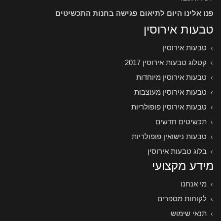
פנו אלינו היום לתיאום פגישה בחנות התכשיטים
טבעות אירוסין
טבעות אירוסין
קטלוג טבעות אירוסין 2017
טבעות אירוסין מיוחדות
טבעות אירוסין מעוצבות
טבעות אירוסין פופולריות
תכשיטים חדשים
טבעות נישואין פופולריות
בלוג טבעות אירוסין
מידע מקצועי
מי אנחנו
לקוחות מספרים
תנאי שימוש