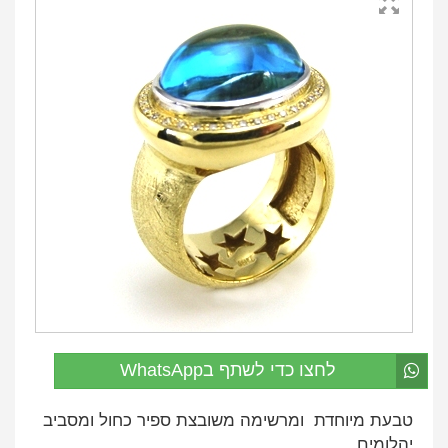
לחצו כדי לשתף בWhatsApp
טבעת מיוחדת ומרשימה משובצת ספיר כחול ומסביב
יהלומים