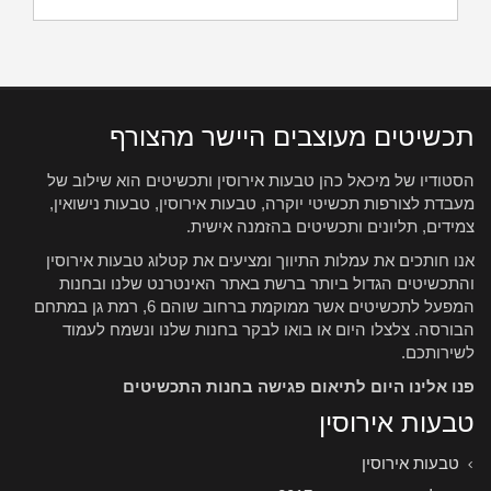
תכשיטים מעוצבים היישר מהצורף
הסטודיו של מיכאל כהן טבעות אירוסין ותכשיטים הוא שילוב של
מעבדת לצורפות תכשיטי יוקרה, טבעות אירוסין, טבעות נישואין,
צמידים, תליונים ותכשיטים בהזמנה אישית.
אנו חותכים את עמלות התיווך ומציעים את קטלוג טבעות אירוסין
והתכשיטים הגדול ביותר ברשת באתר האינטרנט שלנו ובחנות
המפעל לתכשיטים אשר ממוקמת ברחוב שוהם 6, רמת גן במתחם
הבורסה. צלצלו היום או בואו לבקר בחנות שלנו ונשמח לעמוד
לשירותכם.
פנו אלינו היום לתיאום פגישה בחנות התכשיטים
טבעות אירוסין
טבעות אירוסין