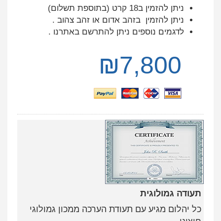
ניתן להזמין ב18 קרט (בתוספת תשלום)
ניתן להזמין בזהב אדום או זהב צהוב .
לדגמים נוספים ניתן להתרשם באתרנו .
₪
7,800
תעודה גמולוגית
כל יהלום מגיע עם תעודת הערכה ממכון גמולוגי