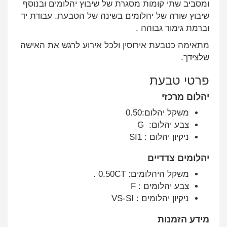
ומסביב שתי קומות מסגרת של שיבוץ יהלומים ובנוסף
שיבוץ שורה של יהלומים בשינה של הטבעת. עבודת יד
וברמת גימור גבוהה .
מתאימה כטבעת אירוסין ולכל אירוע לרגש את האישה
שלצידך.
פרטי טבעת
יהלום מרכזי
משקל יהלום:0.50
צבע יהלום: G
ניקיון יהלום : SI1
יהלומים צדדיים
משקל היהלומים: 0.50CT .
צבע יהלומים : F
ניקיון יהלומים : VS-SI
מידע הזמנות