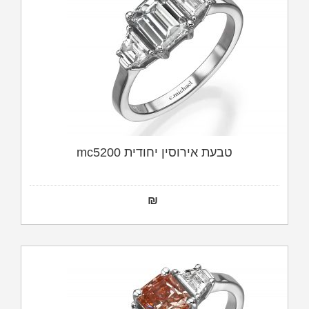
טבעת אירוסין יחודית mc5200
₪