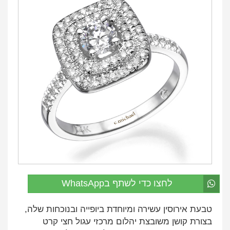
לחצו כדי לשתף בWhatsApp
טבעת אירוסין עשירה ומיוחדת ביופייה ובנוכחות שלה,
בצורת קושן משובצת יהלום מרכזי עגול חצי קרט