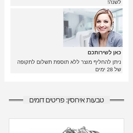
לשנה!
כאן לשירותכם
ניתן להחליף מוצר ללא תוספת תשלום לתקופה
של 28 ימים
טבעות אירוסין: פריטים דומים