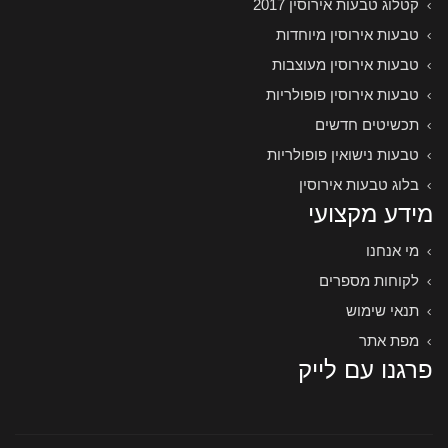
קטלוג טבעות אירוסין 2017
טבעות אירוסין מיוחדות
טבעות אירוסין מעוצבות
טבעות אירוסין פופולריות
תכשיטים חדשים
טבעות נישואין פופולריות
בלוג טבעות אירוסין
מידע מקצועי
מי אנחנו
לקוחות מספרים
תנאי שימוש
מפת אתר
פרגנו עם לייק