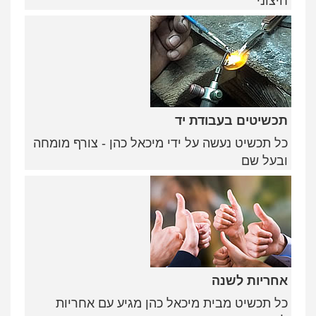
חיצוני
תכשיטים בעבודת יד
כל תכשיט נעשה על ידי מיכאל כהן - צורף מומחה
ובעל שם
אחריות לשנה
כל תכשיט מבית מיכאל כהן מגיע עם אחריות