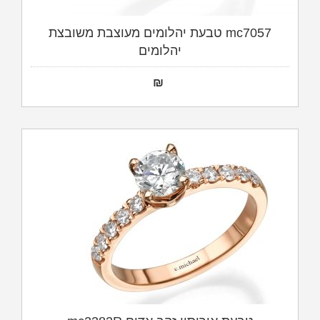
mc7057 טבעת יהלומים מעוצבת משובצת
יהלומים
₪