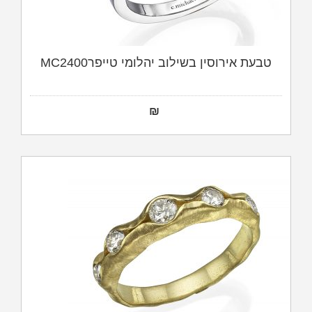
טבעת אירוסין בשילוב יהלומי טייפרMC2400
₪