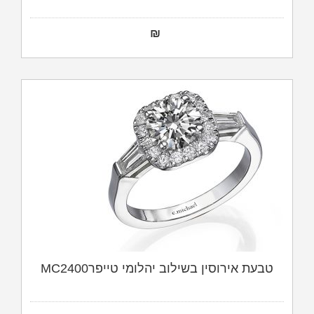
₪
טבעת אירוסין בשילוב יהלומי טייפרMC2400