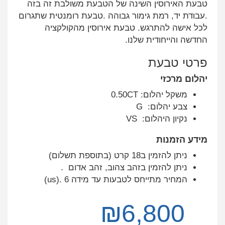
טבעת האירוסין השינה של הטבעת משולבת זה בזה
.עבודת יד, רמת גימור גבוהה .טבעת רומנטית שתגרום
לכל אישה להתרגש. טבעת אירוסין מהקולקציה
החדשה והייחודית שלנו.
פרטי טבעת
יהלום מרכזי
משקל יהלום: 0.50CT
צבע יהלום: G
נקיון היהלום: VS
מידע הזמנות
ניתן להזמין ב18 קרט (בתוספת תשלום)
ניתן להזמין בזהב צהוב, זהב אדום .
המחיר מתייחס לטבעות עד מידה 6 .(us)
₪
6,800