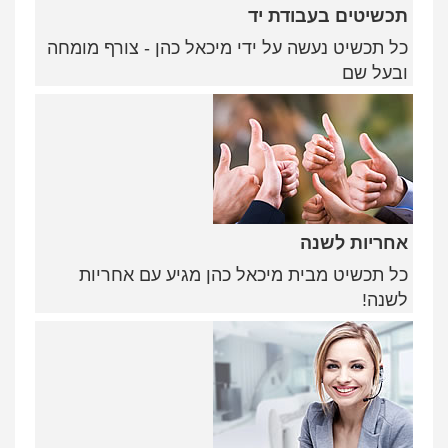
תכשיטים בעבודת יד
כל תכשיט נעשה על ידי מיכאל כהן - צורף מומחה
ובעל שם
אחריות לשנה
כל תכשיט מבית מיכאל כהן מגיע עם אחריות
לשנה!