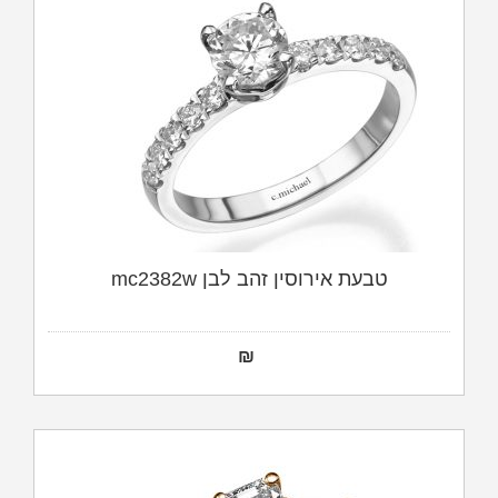
טבעת אירוסין זהב לבן mc2382w
₪