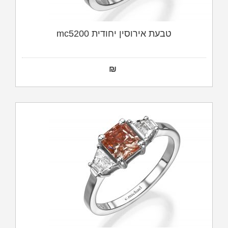
טבעת אירוסין יחודית mc5200
₪