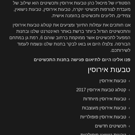
הסטודיו של מיכאל כהן טבעות אירוסין ותכשיטים הוא שילוב של
מעבדת לצורפות תכשיטי יוקרה, טבעות אירוסין, טבעות נישואין,
צמידים, תליונים ותכשיטים בהזמנה אישית.
אנו חותכים את עמלות התיווך ומציעים את קטלוג טבעות אירוסין
והתכשיטים הגדול ביותר ברשת באתר האינטרנט שלנו ובחנות
המפעל לתכשיטים אשר ממוקמת ברחוב שוהם 6, רמת גן במתחם
הבורסה. צלצלו היום או בואו לבקר בחנות שלנו ונשמח לעמוד
לשירותכם.
פנו אלינו היום לתיאום פגישה בחנות התכשיטים
טבעות אירוסין
טבעות אירוסין
קטלוג טבעות אירוסין 2017
טבעות אירוסין מיוחדות
טבעות אירוסין מעוצבות
טבעות אירוסין פופולריות
תכשיטים חדשים
טבעות נישואין פופולריות