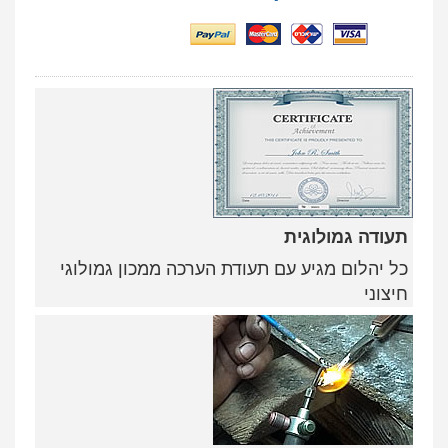
תעודה גמולוגית
כל יהלום מגיע עם תעודת הערכה ממכון גמולוגי
חיצוני