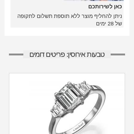
כאן לשירותכם
ניתן להחליף מוצר ללא תוספת תשלום לתקופה
של 28 ימים
טבעות אירוסין: פריטים דומים