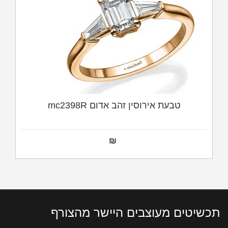
טבעת אירוסין זהב אדום mc2398R
₪
תכשיטים מעוצבים היישר מהצורף