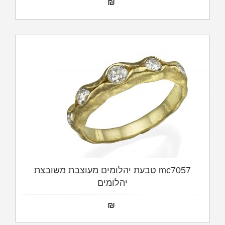
₪
mc7057 טבעת יהלומים מעוצבת משובצת
יהלומים
₪