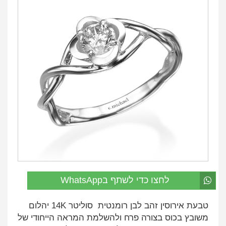
לחצו כדי לשתף בWhatsApp
טבעת אירוסין זהב לבן רומנטית סוליטר 14K יהלום
משובץ בכוס בצורה פרח ולהשלמת המראה הייחודי של