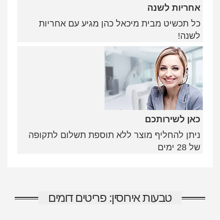
אחריות לשנה
כל תכשיט מבית מיכאל כהן מגיע עם אחריות
לשנה!
כאן לשירותכם
ניתן להחליף מוצר ללא תוספת תשלום לתקופה
של 28 ימים
טבעות אירוסין: פריטים דומים