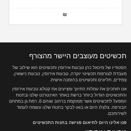
₪
תכשיטים מעוצבים היישר מהצורף
הסטודיו של מיכאל כהן טבעות אירוסין ותכשיטים הוא שילוב של
מעבדת לצורפות תכשיטי יוקרה, טבעות אירוסין, טבעות נישואין,
צמידים, תליונים ותכשיטים בהזמנה אישית.
אנו חותכים את עמלות התיווך ומציעים את קטלוג טבעות אירוסין
והתכשיטים הגדול ביותר ברשת באתר האינטרנט שלנו ובחנות
המפעל לתכשיטים אשר ממוקמת ברחוב שוהם 6, רמת גן במתחם
הבורסה. צלצלו היום או בואו לבקר בחנות שלנו ונשמח לעמוד
לשירותכם.
פנו אלינו היום לתיאום פגישה בחנות התכשיטים