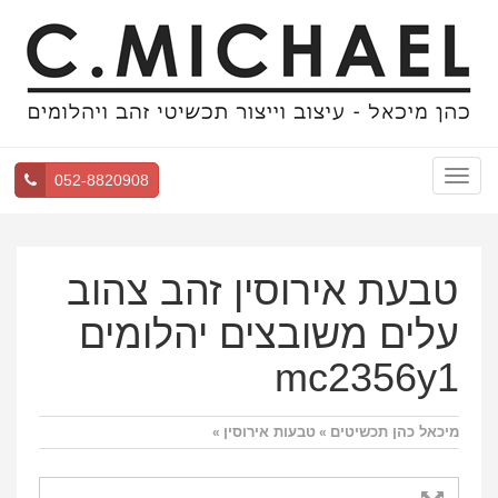
Toggle
052-8820908
navigation
טבעת אירוסין זהב צהוב
עלים משובצים יהלומים
mc2356y1
מיכאל כהן תכשיטים
טבעות אירוסין
»
»