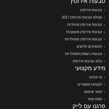
טבעות אירוסין
טבעות אירוסין
קטלוג טבעות אירוסין 2017
טבעות אירוסין מיוחדות
טבעות אירוסין מעוצבות
טבעות אירוסין פופולריות
תכשיטים חדשים
טבעות נישואין פופולריות
בלוג טבעות אירוסין
מידע מקצועי
מי אנחנו
לקוחות מספרים
תנאי שימוש
מפת אתר
פרגנו עם לייק