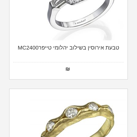
טבעת אירוסין בשילוב יהלומי טייפרMC2400
₪