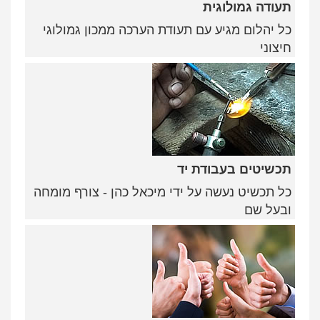
תעודה גמולוגית
כל יהלום מגיע עם תעודת הערכה ממכון גמולוגי
חיצוני
תכשיטים בעבודת יד
כל תכשיט נעשה על ידי מיכאל כהן - צורף מומחה
ובעל שם