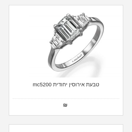
טבעת אירוסין יחודית mc5200
₪