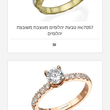
mc7057 טבעת יהלומים מעוצבת משובצת
יהלומים
₪