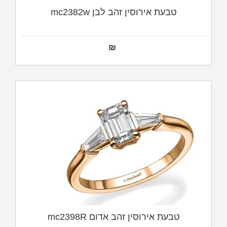
טבעת אירוסין זהב לבן mc2382w
₪
טבעת אירוסין זהב אדום mc2398R