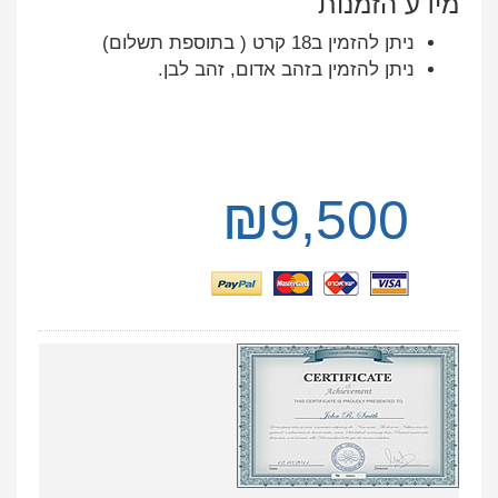
מידע הזמנות
ניתן להזמין ב18 קרט ( בתוספת תשלום)
ניתן להזמין בזהב אדום, זהב לבן.
₪
9,500