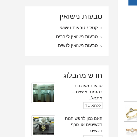
טבעות נישואין
קטלוג טבעות נישואין
טבעות נישואין לגברים
טבעות נישואין לנשים
חדש מהבלוג
טבעות מעוצבות
בהזמנה אישית –
מיכאל...
לקרוא עוד
האם נכון לחפש חנות
תכשיטים או צורף
תכשיט...