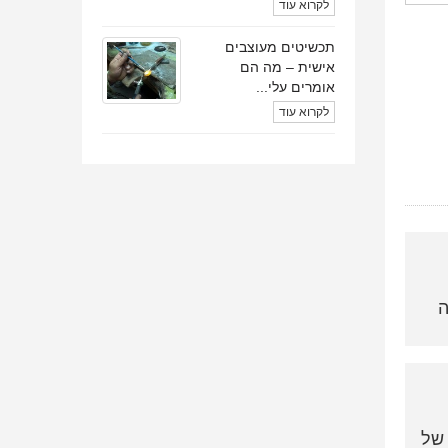
לקרוא עוד
תכשיטים מעוצבים
אישית – מה הם
אומרים עלי...
לקרוא עוד
ה
של