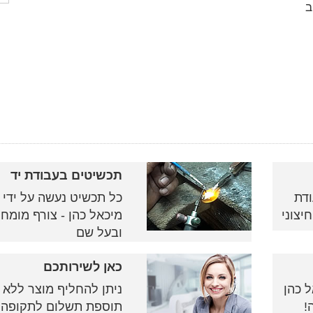
ב
תכשיטים בעבודת יד
ודת
כל תכשיט נעשה על ידי
יצוני
מיכאל כהן - צורף מומח
ובעל שם
כאן לשירותכם
 כהן
ניתן להחליף מוצר ללא
!
תוספת תשלום לתקופה 