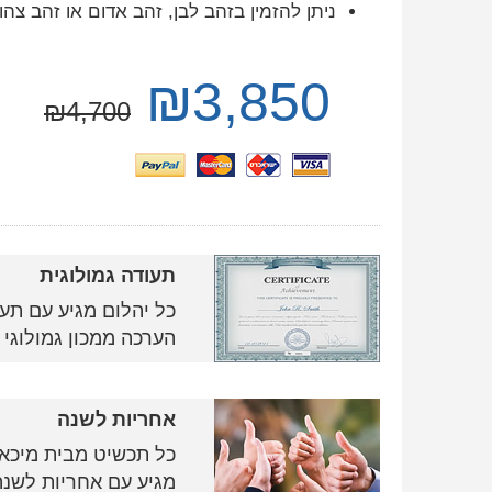
ניתן להזמין בזהב לבן, זהב אדום או זהב צהו
₪
3,850
₪
4,700
תעודה גמולוגית
כל יהלום מגיע עם תע
הערכה ממכון גמולוגי ח
אחריות לשנה
כל תכשיט מבית מיכאל
מגיע עם אחריות לשנה