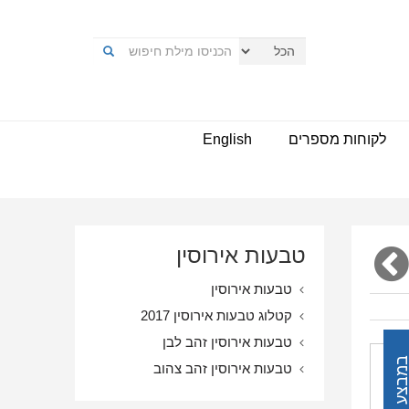
לקוחות מספרים
English
טבעות אירוסין
טבעות אירוסין
קטלוג טבעות אירוסין 2017
טבעות אירוסין זהב לבן
מבצע
טבעות אירוסין זהב צהוב