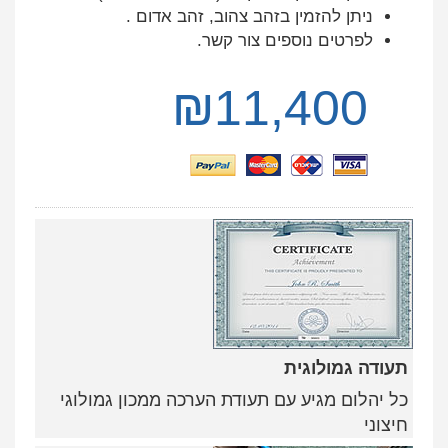
ניתן להזמין בזהב צהוב, זהב אדום .
לפרטים נוספים צור קשר.
₪
11,400
תעודה גמולוגית
כל יהלום מגיע עם תעודת הערכה ממכון גמולוגי
חיצוני