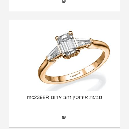
₪
טבעת אירוסין זהב אדום mc2398R
₪