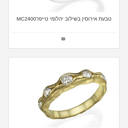
טבעת אירוסין בשילוב יהלומי טייפרMC2400
₪