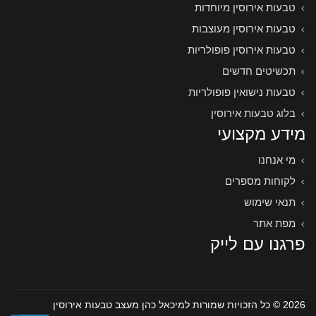
טבעות אירוסין מיוחדות
טבעות אירוסין מעוצבות
טבעות אירוסין פופולריות
תכשיטים חדשים
טבעות נישואין פופולריות
בלוג טבעות אירוסין
מידע מקצועי
מי אנחנו
לקוחות מספרים
תנאי שימוש
מפת אתר
פרגנו עם לייק
2026 © כל הזכויות שמורות למיכאל כהן מעצב טבעות אירוסין