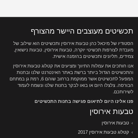
תכשיטים מעוצבים היישר מהצורף
הסטודיו של מיכאל כהן טבעות אירוסין ותכשיטים הוא שילוב של
מעבדת לצורפות תכשיטי יוקרה, טבעות אירוסין, טבעות נישואין,
צמידים, תליונים ותכשיטים בהזמנה אישית.
אנו חותכים את עמלות התיווך ומציעים את קטלוג טבעות אירוסין
והתכשיטים הגדול ביותר ברשת באתר האינטרנט שלנו ובחנות
המפעל לתכשיטים אשר ממוקמת ברחוב שוהם 6, רמת גן במתחם
הבורסה. צלצלו היום או בואו לבקר בחנות שלנו ונשמח לעמוד
לשירותכם.
פנו אלינו היום לתיאום פגישה בחנות התכשיטים
טבעות אירוסין
טבעות אירוסין
קטלוג טבעות אירוסין 2017