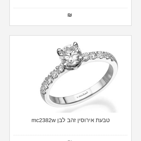
₪
טבעת אירוסין זהב לבן mc2382w