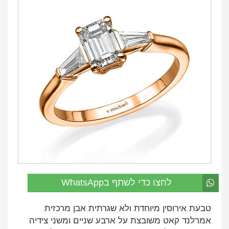
לחצו כדי לשתף בWhatsApp
טבעת אירוסין מיוחדת ולא שגרתית אבן מרכזית
אמרלנד קאט משובצת על ארבע שניים ומשני צידיה