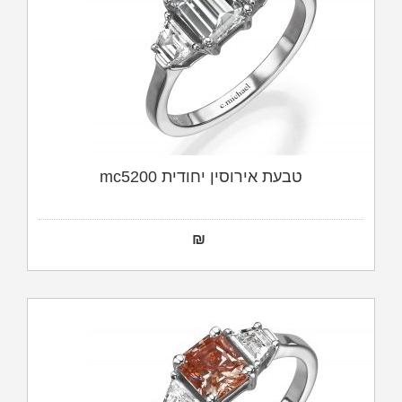
טבעת אירוסין יחודית mc5200
₪