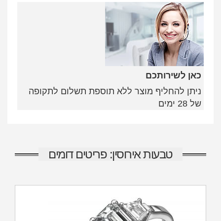
כאן לשירותכם
ניתן להחליף מוצר ללא תוספת תשלום לתקופה
של 28 ימים
טבעות אירוסין: פריטים דומים