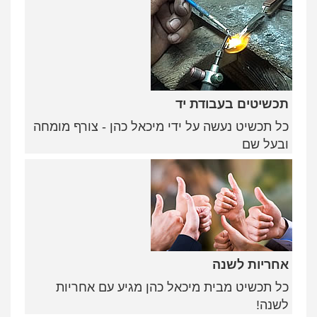
תכשיטים בעבודת יד
כל תכשיט נעשה על ידי מיכאל כהן - צורף מומחה
ובעל שם
אחריות לשנה
כל תכשיט מבית מיכאל כהן מגיע עם אחריות
לשנה!