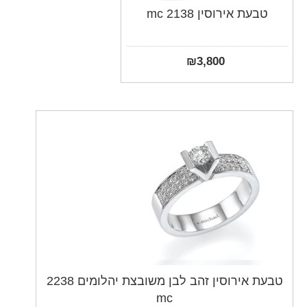
טבעת אירוסין mc 2138
₪
3,800
טבעת אירוסין זהב לבן משובצת יהלומים 2238
mc