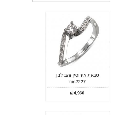
טבעת אירוסין זהב לבן
mc2227
₪
4,960