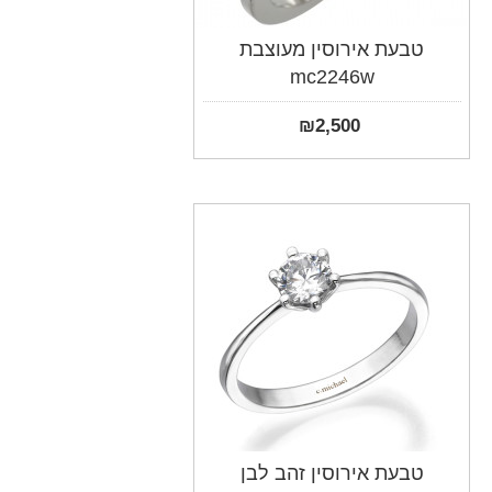
טבעת אירוסין מעוצבת
mc2246w
₪
2,500
טבעת אירוסין זהב לבן