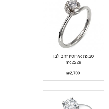
טבעת אירוסין זהב לבן
mc2229
₪
2,700