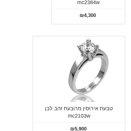
mc2384w
₪
4,300
טבעת אירוסין מרובעת זהב לבן
mc2103w
₪
5,900