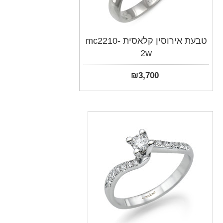
טבעת אירוסין קלאסית mc2210-
2w
₪
3,700