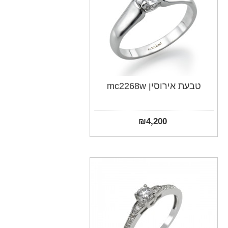
טבעת אירוסין mc2268w
₪
4,200