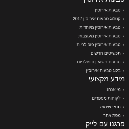
טבעות אירוסין
קטלוג טבעות אירוסין 2017
טבעות אירוסין מיוחדות
טבעות אירוסין מעוצבות
טבעות אירוסין פופולריות
תכשיטים חדשים
טבעות נישואין פופולריות
בלוג טבעות אירוסין
מידע מקצועי
מי אנחנו
לקוחות מספרים
תנאי שימוש
מפת אתר
פרגנו עם לייק