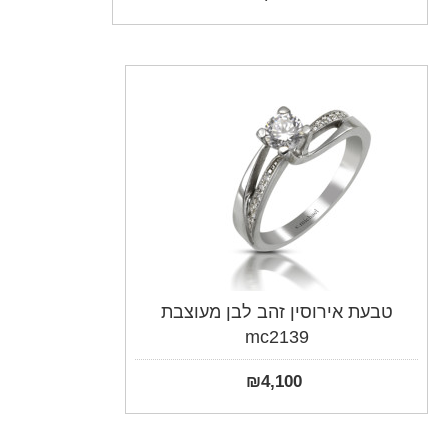
טבעת אירוסין זהב לבן מעוצבת
mc2139
₪
4,100