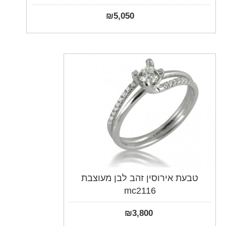
₪
5,050
טבעת אירוסין זהב לבן מעוצבת
mc2116
₪
3,800