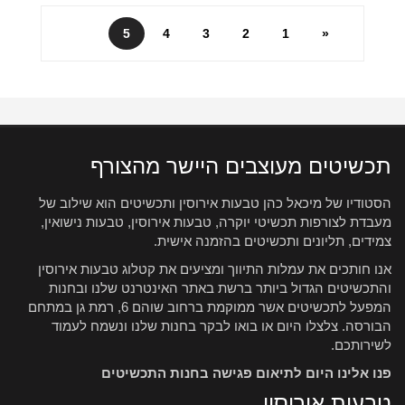
5
4
3
2
1
«
תכשיטים מעוצבים היישר מהצורף
הסטודיו של מיכאל כהן טבעות אירוסין ותכשיטים הוא שילוב של
מעבדת לצורפות תכשיטי יוקרה, טבעות אירוסין, טבעות נישואין,
צמידים, תליונים ותכשיטים בהזמנה אישית.
אנו חותכים את עמלות התיווך ומציעים את קטלוג טבעות אירוסין
והתכשיטים הגדול ביותר ברשת באתר האינטרנט שלנו ובחנות
המפעל לתכשיטים אשר ממוקמת ברחוב שוהם 6, רמת גן במתחם
הבורסה. צלצלו היום או בואו לבקר בחנות שלנו ונשמח לעמוד
לשירותכם.
פנו אלינו היום לתיאום פגישה בחנות התכשיטים
טבעות אירוסין