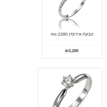
טבעת אירוסין mc-2280
₪
3,200