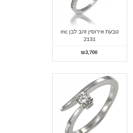
טבעת אירוסין זהב לבן mc
2131
₪
3,700