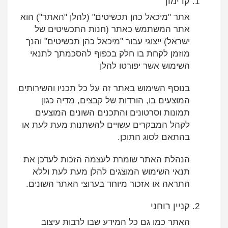
קדימון
אתר "מיכאל כהן תכשיטים" (להלן "האתר") הוא
אתר המשתמש כאתר (חנות התכשיטים של
ישראל) ייצוגי עבור "מיכאל כהן תכשיטים" והנך
מוזמן לקחת בו חלק בכפוף להסכמתך לתנאי
השימוש אשר יפורטו להלן
בנוסף השימוש באתר זה על כל תכניו והשירותים
המוצעים בו, הורדות של קבצים, מדיה כגון
תמונות וסרטונים והתכנים השונים המוצעים
לקהל המבקרים עשויים להשתנות מעת לעת או
בהתאם לסוג התוכן.
הנהלת האתר שומרת לעצמה הזכות לעדכן את
תנאי השימוש המוצגים להלן מעת לעת וללא
התראה או אזכור מיוחד בערוצי האתר השונים.
קניין רוחני
האתר כמו גם כל המידע שבו לרבות עיצוב