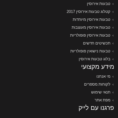
טבעות אירוסין
קטלוג טבעות אירוסין 2017
טבעות אירוסין מיוחדות
טבעות אירוסין מעוצבות
טבעות אירוסין פופולריות
תכשיטים חדשים
טבעות נישואין פופולריות
בלוג טבעות אירוסין
מידע מקצועי
מי אנחנו
לקוחות מספרים
תנאי שימוש
מפת אתר
פרגנו עם לייק