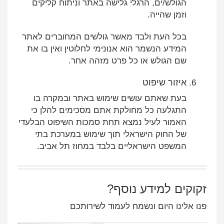
הגולש/ים, הרגלי גלישה באתר וניתוח קליקים
וזמן שהייה.
בכל העת ולבד מאשר גולשים המחוברים לאתר
המידע הנשמר הוא אנונימי לחלוטין ואין בו את
שם הגולש או כל פרט מזהה אחר.
איזור שיפוט
בעת שאתם עושים שימוש באתר ובמקרה בו
התגלעה כל מחולקת אתם מסכימים להלן כי
האמור לעיל נמצא תחת סמכות השיפוט הבלעדי
של החוק הישראלי תוך שימוש במערכת בתי
המשפט הישראליים בלבד במחוז תל אביב.
זקוקים למידע נוסף?
פנו אלינו היום ונשמח לעמוד לשירותכם