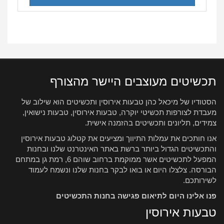
תכשיטים מעוצבים היישר מהצורף
הסטודיו של מיכאל כהן טבעות אירוסין ותכשיטים הוא שילוב של
מעבדת לצורפות תכשיטי יוקרה, טבעות אירוסין, טבעות נישואין,
צמידים, תליונים ותכשיטים בהזמנה אישית.
אנו חותכים את עמלות התיווך ומציעים את קטלוג טבעות אירוסין
והתכשיטים הגדול ביותר ברשת באתר האינטרנט שלנו ובחנות
המפעל לתכשיטים אשר ממוקמת ברחוב שוהם 6, רמת גן במתחם
הבורסה. צלצלו היום או בואו לבקר בחנות שלנו ונשמח לעמוד
לשירותכם.
פנו אלינו היום לתיאום פגישה בחנות התכשיטים
טבעות אירוסין