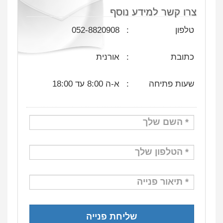
צרו קשר למידע נוסף
טלפון
:
052-8820908
כתובת
:
אורנית
שעות פתיחה
:
א-ה 8:00 עד 18:00