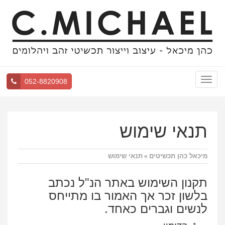
Toggle
052-8820908
navigation
תנאי שימוש
מיכאל כהן תכשיטים
תנאי שימוש
»
תקנון השימוש באתר הנ"ל נכתב
בלשון זכר אך האמור בו מתייחס
לנשים וגברים כאחד.