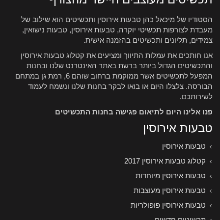
הסטודיו של מיכאל כהן טבעות אירוסין ותכשיטים הוא שילוב של
מעבדת לצורפות תכשיטי יוקרה, טבעות אירוסין, טבעות נישואין,
צמידים, תליונים ותכשיטים בהזמנה אישית.
אנו חותכים את עמלות התיווך ומציעים את קטלוג טבעות אירוסין
והתכשיטים הגדול ביותר ברשת באתר האינטרנט שלנו ובחנות
המפעל לתכשיטים אשר ממוקמת ברחוב שוהם 6, רמת גן במתחם
הבורסה. צלצלו היום או בואו לבקר בחנות שלנו ונשמח לעמוד
לשירותכם.
פנו אלינו היום לתיאום פגישה בחנות התכשיטים
טבעות אירוסין
טבעות אירוסין
קטלוג טבעות אירוסין 2017
טבעות אירוסין מיוחדות
טבעות אירוסין מעוצבות
טבעות אירוסין פופולריות
תכשיטים חדשים