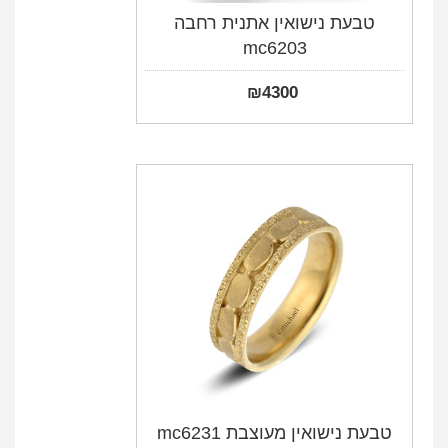
טבעת נישואין אתנית רחבה
mc6203
₪
4300
טבעת נישואין מעוצבת mc6231