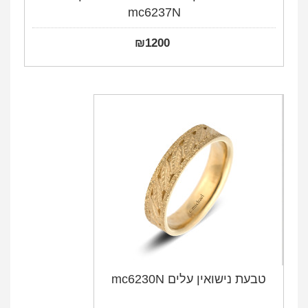
mc6237N
₪
1200
טבעת נישואין עלים mc6230N