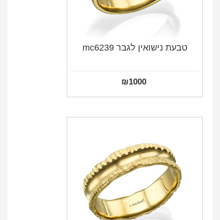
טבעת נישואין לגבר mc6239
₪
1000