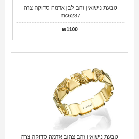
טבעת נישואין זהב לבן אדמה סדוקה צרה
mc6237
₪
1100
טבעת נישואין זהב צהוב אדמה סדוקה צרה