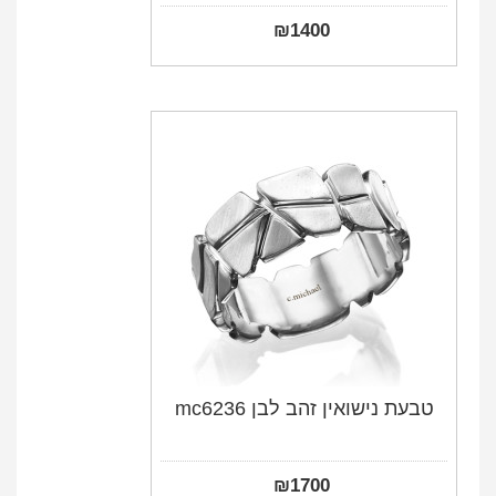
₪
1400
טבעת נישואין זהב לבן mc6236
₪
1700