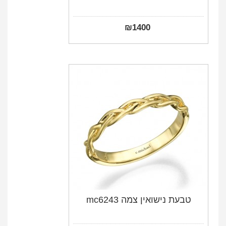
₪
1400
טבעת נישואין צמה mc6243