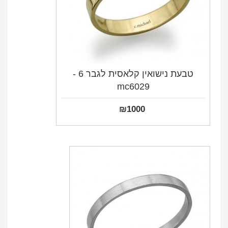
טבעת נישואין קלאסית לגבר 6 -
mc6029
₪
1000