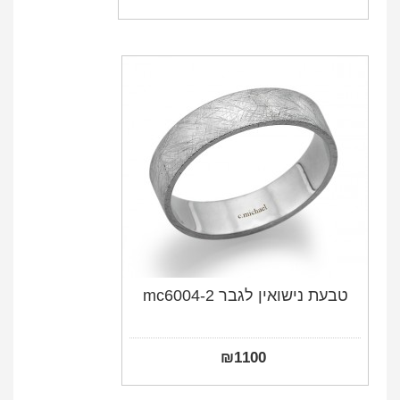
טבעת נישואין לגבר mc6004-2
₪
1100