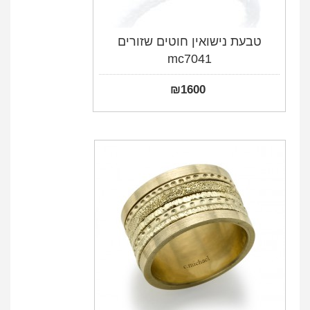
טבעת נישואין חוטים שזורים
mc7041
₪
1600