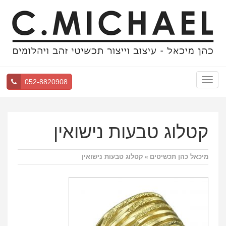
Toggle
052-8820908
navigation
קטלוג טבעות נישואין
מיכאל כהן תכשיטים
קטלוג טבעות נישואין
»