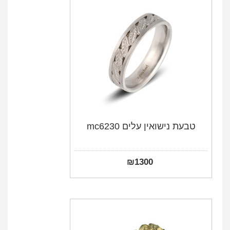
טבעת נישואין עלים mc6230
₪
1300