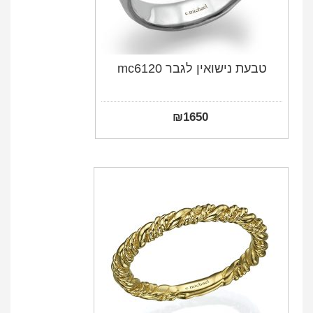
טבעת נישואין לגבר mc6120
₪
1650