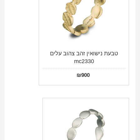
טבעת נישואין זהב צהוב עלים
mc2330
₪
900