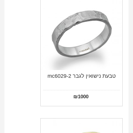
טבעת נישואין לגבר mc6029-2
₪
1000