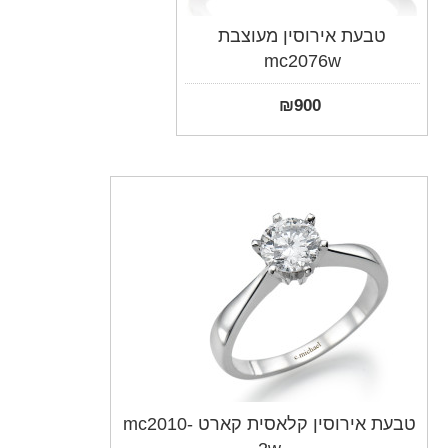
טבעת אירוסין מעוצבת
mc2076w
₪
900
טבעת אירוסין קלאסית קארט mc2010-