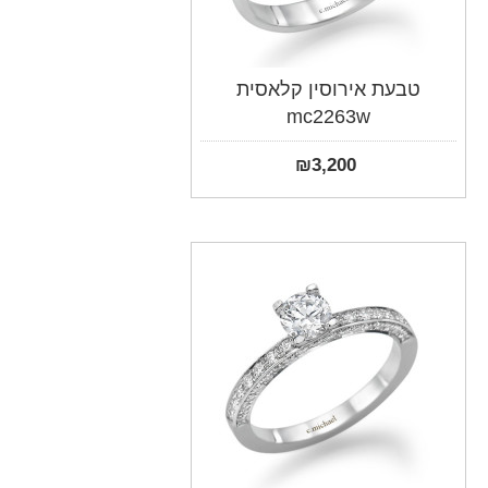
טבעת אירוסין קלאסית
mc2263w
₪
3,200