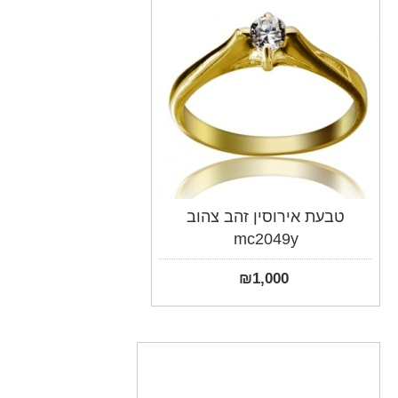
טבעת אירוסין זהב צהוב
mc2049y
₪
1,000