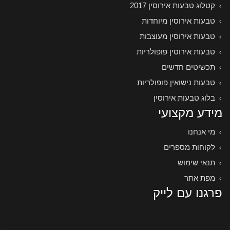
קטלוג טבעות אירוסין 2017
טבעות אירוסין מיוחדות
טבעות אירוסין מעוצבות
טבעות אירוסין פופולריות
תכשיטים חדשים
טבעות נישואין פופולריות
בלוג טבעות אירוסין
מידע מקצועי
מי אנחנו
לקוחות מספרים
תנאי שימוש
מפת אתר
פרגנו עם לייק