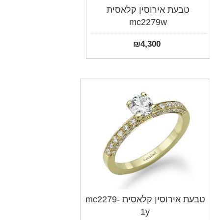
טבעת אירוסין קלאסית
mc2279w
₪
4,300
טבעת אירוסין קלאסית mc2279-
1y