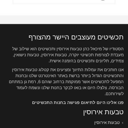
תכשיטים מעוצבים היישר מהצורף
הסטודיו של מיכאל כהן טבעות אירוסין ותכשיטים הוא שילוב של
מעבדת לצורפות תכשיטי יוקרה, טבעות אירוסין, טבעות נישואין,
צמידים, תליונים ותכשיטים בהזמנה אישית.
אנו חותכים את עמלות התיווך ומציעים את קטלוג טבעות אירוסין
והתכשיטים הגדול ביותר ברשת באתר האינטרנט שלנו ובחנות
המפעל לתכשיטים אשר ממוקמת ברחוב שוהם 6, רמת גן במתחם
הבורסה. צלצלו היום או בואו לבקר בחנות שלנו ונשמח לעמוד
לשירותכם.
פנו אלינו היום לתיאום פגישה בחנות התכשיטים
טבעות אירוסין
טבעות אירוסין