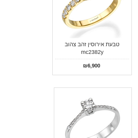
טבעת אירוסין זהב צהוב
mc2382y
₪
6,900