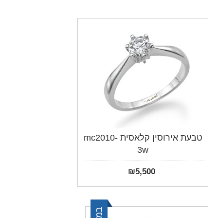
טבעת אירוסין קלאסית mc2010-
3w
₪
5,500